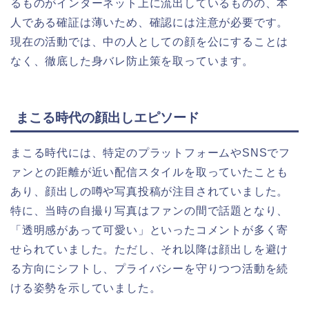
るものがインターネット上に流出しているものの、本
人である確証は薄いため、確認には注意が必要です。
現在の活動では、中の人としての顔を公にすることは
なく、徹底した身バレ防止策を取っています。
まこる時代の顔出しエピソード
まこる時代には、特定のプラットフォームやSNSでフ
ァンとの距離が近い配信スタイルを取っていたことも
あり、顔出しの噂や写真投稿が注目されていました。
特に、当時の自撮り写真はファンの間で話題となり、
「透明感があって可愛い」といったコメントが多く寄
せられていました。ただし、それ以降は顔出しを避け
る方向にシフトし、プライバシーを守りつつ活動を続
ける姿勢を示していました。