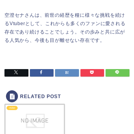
空澄セナさんは、前世の経歴を糧に様々な挑戦を続け
るVtuberとして、これからも多くのファンに愛される
存在であり続けることでしょう。その歩みと共に広が
る人気から、今後も目が離せない存在です。
RELATED POST
vtuber