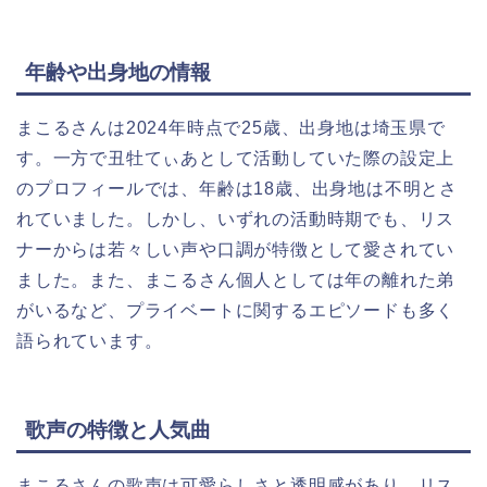
年齢や出身地の情報
まこるさんは2024年時点で25歳、出身地は埼玉県で
す。一方で丑牡てぃあとして活動していた際の設定上
のプロフィールでは、年齢は18歳、出身地は不明とさ
れていました。しかし、いずれの活動時期でも、リス
ナーからは若々しい声や口調が特徴として愛されてい
ました。また、まこるさん個人としては年の離れた弟
がいるなど、プライベートに関するエピソードも多く
語られています。
歌声の特徴と人気曲
まこるさんの歌声は可愛らしさと透明感があり、リス