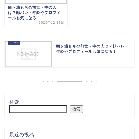
幽ヶ浦もちの前世・中の人
は？顔バレ・年齢やプロフィ
ールも気になる！
2025年12月7日
幽ヶ浦もちの前世・中の人は？顔バレ・
年齢やプロフィールも気になる！
検索
検索
最近の投稿