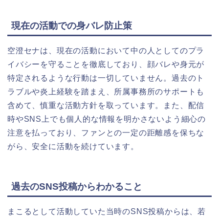
現在の活動での身バレ防止策
空澄セナは、現在の活動において中の人としてのプラ
イバシーを守ることを徹底しており、顔バレや身元が
特定されるような行動は一切していません。過去のト
ラブルや炎上経験を踏まえ、所属事務所のサポートも
含めて、慎重な活動方針を取っています。また、配信
時やSNS上でも個人的な情報を明かさないよう細心の
注意を払っており、ファンとの一定の距離感を保ちな
がら、安全に活動を続けています。
過去のSNS投稿からわかること
まこるとして活動していた当時のSNS投稿からは、若