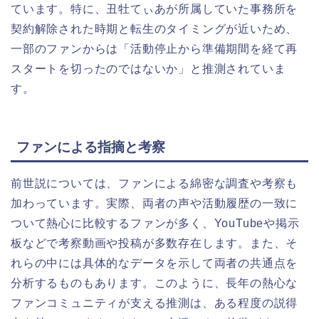
ています。特に、丑牡てぃあが所属していた事務所を
契約解除された時期と転生のタイミングが近いため、
一部のファンからは「活動停止から準備期間を経て再
スタートを切ったのではないか」と推測されていま
す。
ファンによる指摘と考察
前世説については、ファンによる綿密な調査や考察も
加わっています。実際、両者の声や活動履歴の一致に
ついて熱心に比較するファンが多く、YouTubeや掲示
板などで考察動画や投稿が多数存在します。また、そ
れらの中には具体的なデータを示して両者の共通点を
分析するものもあります。このように、長年の熱心な
ファンコミュニティが支える推測は、ある程度の説得