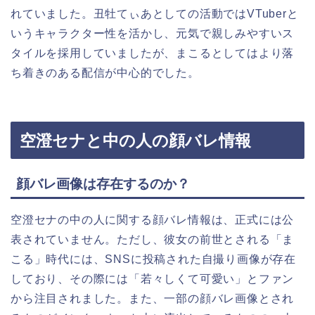
れていました。丑牡てぃあとしての活動ではVTuberと
いうキャラクター性を活かし、元気で親しみやすいス
タイルを採用していましたが、まこるとしてはより落
ち着きのある配信が中心的でした。
空澄セナと中の人の顔バレ情報
顔バレ画像は存在するのか？
空澄セナの中の人に関する顔バレ情報は、正式には公
表されていません。ただし、彼女の前世とされる「ま
こる」時代には、SNSに投稿された自撮り画像が存在
しており、その際には「若々しくて可愛い」とファン
から注目されました。また、一部の顔バレ画像とされ